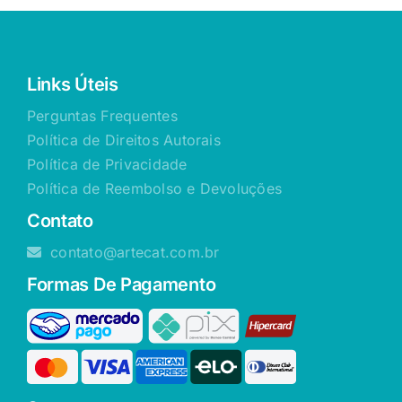
Links Úteis
Perguntas Frequentes
Política de Direitos Autorais
Política de Privacidade
Política de Reembolso e Devoluções
Contato
contato@artecat.com.br
Formas De Pagamento