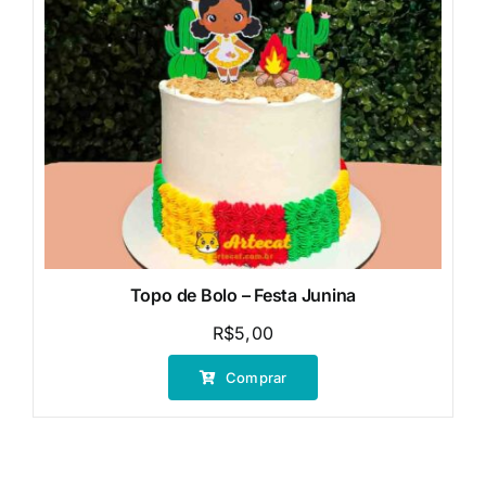
Topo de Bolo – Festa Junina
R$
5,00
Comprar