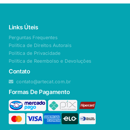
Links Úteis
Perguntas Frequentes
Política de Direitos Autorais
Política de Privacidade
Política de Reembolso e Devoluções
Contato
contato@artecat.com.br
Formas De Pagamento