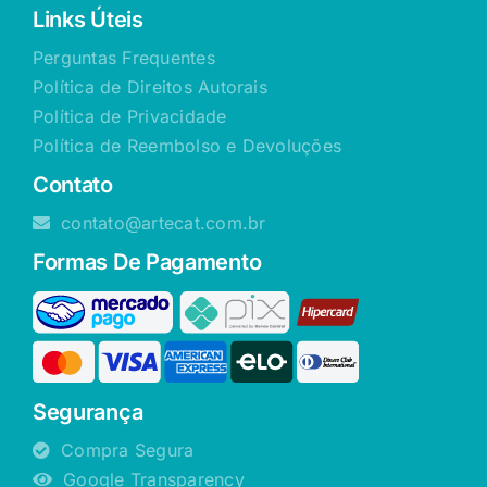
Links Úteis
Perguntas Frequentes
Política de Direitos Autorais
Política de Privacidade
Política de Reembolso e Devoluções
Contato
contato@artecat.com.br
Formas De Pagamento
Segurança
Compra Segura
Google Transparency