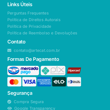
Links Úteis
Perguntas Frequentes
Política de Direitos Autorais
Política de Privacidade
Política de Reembolso e Devoluções
Contato
contato@artecat.com.br
Formas De Pagamento
Segurança
Compra Segura
Google Transparency