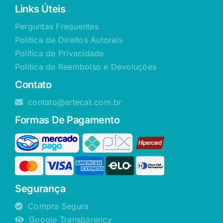
Links Úteis
Perguntas Frequentes
Política de Direitos Autorais
Política de Privacidade
Política de Reembolso e Devoluções
Contato
contato@artecat.com.br
Formas De Pagamento
Segurança
Compra Segura
Google Transparency