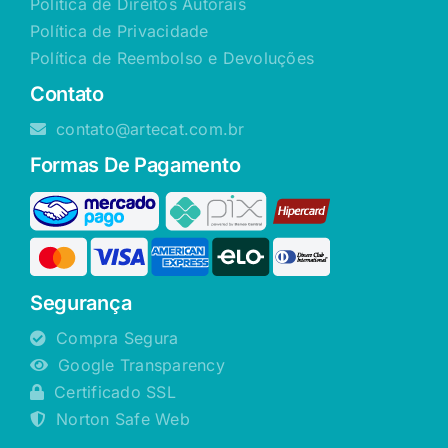
Política de Direitos Autorais
Política de Privacidade
Política de Reembolso e Devoluções
Contato
contato@artecat.com.br
Formas De Pagamento
Segurança
Compra Segura
Google Transparency
Certificado SSL
Norton Safe Web