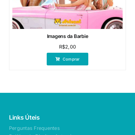
Imagens da Barbie
R$
2,00
Comprar
Links Úteis
Perguntas Frequentes