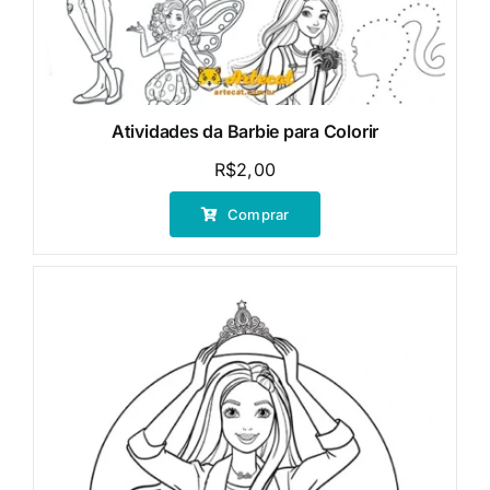
Atividades da Barbie para Colorir
R$
2,00
Comprar