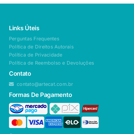
Links Úteis
Perguntas Frequentes
Política de Direitos Autorais
Política de Privacidade
Política de Reembolso e Devoluções
Contato
contato@artecat.com.br
Formas De Pagamento