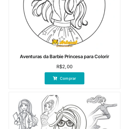
Aventuras da Barbie Princesa para Colorir
R$
2,00
Comprar