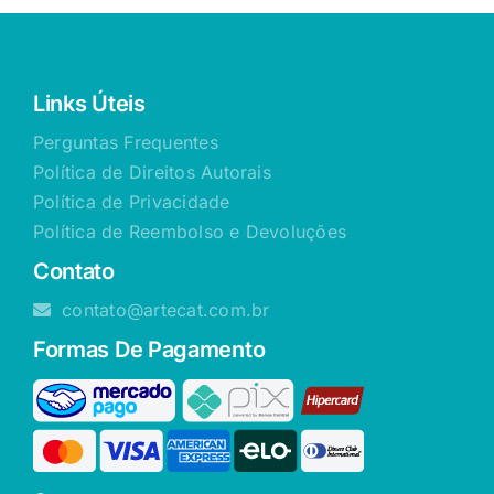
Links Úteis
Perguntas Frequentes
Política de Direitos Autorais
Política de Privacidade
Política de Reembolso e Devoluções
Contato
contato@artecat.com.br
Formas De Pagamento