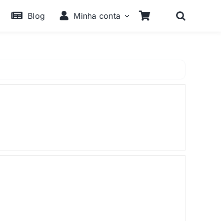
Blog
Minha conta