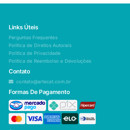
Links Úteis
Perguntas Frequentes
Política de Direitos Autorais
Política de Privacidade
Política de Reembolso e Devoluções
Contato
contato@artecat.com.br
Formas De Pagamento