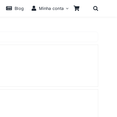
Blog
Minha conta