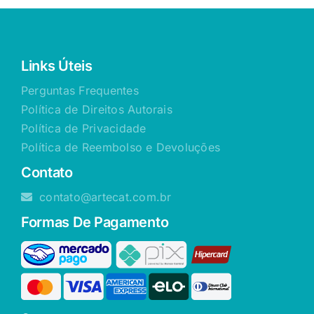
Links Úteis
Perguntas Frequentes
Política de Direitos Autorais
Política de Privacidade
Política de Reembolso e Devoluções
Contato
contato@artecat.com.br
Formas De Pagamento