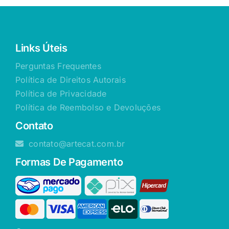
Links Úteis
Perguntas Frequentes
Política de Direitos Autorais
Política de Privacidade
Política de Reembolso e Devoluções
Contato
contato@artecat.com.br
Formas De Pagamento