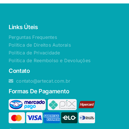
Links Úteis
Perguntas Frequentes
Política de Direitos Autorais
Política de Privacidade
Política de Reembolso e Devoluções
Contato
contato@artecat.com.br
Formas De Pagamento