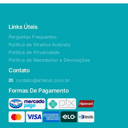
Links Úteis
Perguntas Frequentes
Política de Direitos Autorais
Política de Privacidade
Política de Reembolso e Devoluções
Contato
contato@artecat.com.br
Formas De Pagamento