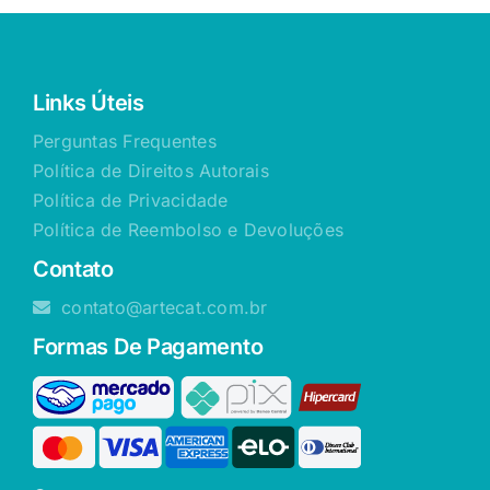
Links Úteis
Perguntas Frequentes
Política de Direitos Autorais
Política de Privacidade
Política de Reembolso e Devoluções
Contato
contato@artecat.com.br
Formas De Pagamento