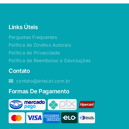
Links Úteis
Perguntas Frequentes
Política de Direitos Autorais
Política de Privacidade
Política de Reembolso e Devoluções
Contato
contato@artecat.com.br
Formas De Pagamento