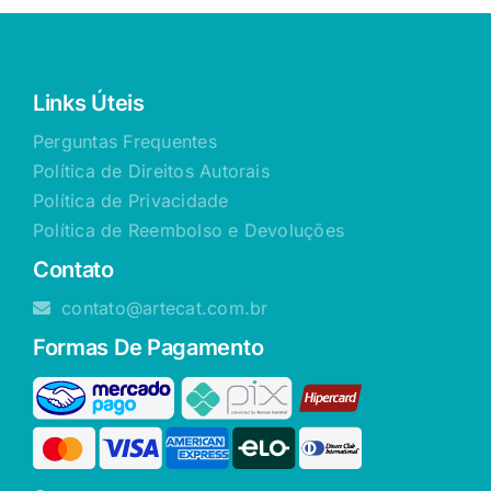
Links Úteis
Perguntas Frequentes
Política de Direitos Autorais
Política de Privacidade
Política de Reembolso e Devoluções
Contato
contato@artecat.com.br
Formas De Pagamento