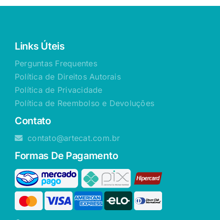
Links Úteis
Perguntas Frequentes
Política de Direitos Autorais
Política de Privacidade
Política de Reembolso e Devoluções
Contato
contato@artecat.com.br
Formas De Pagamento