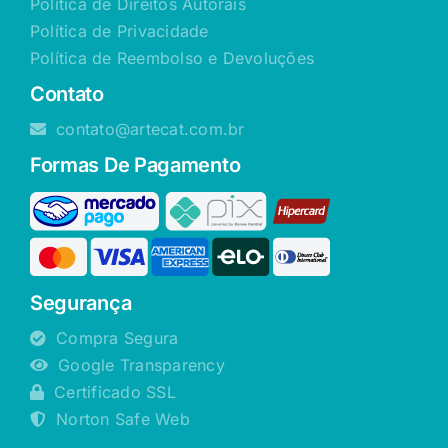
Política de Direitos Autorais
Política de Privacidade
Política de Reembolso e Devoluções
Contato
contato@artecat.com.br
Formas De Pagamento
Segurança
Compra Segura
Google Transparency
Certificado SSL
Norton Safe Web