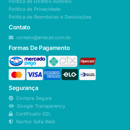
Política de Direitos Autorais
Política de Privacidade
Política de Reembolso e Devoluções
Contato
contato@artecat.com.br
Formas De Pagamento
Segurança
Compra Segura
Google Transparency
Certificado SSL
Norton Safe Web