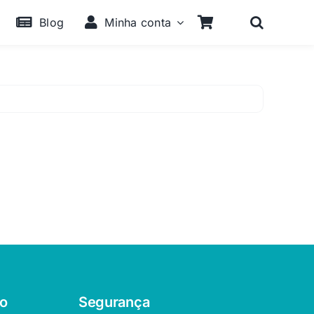
Blog
Minha conta
o
Segurança