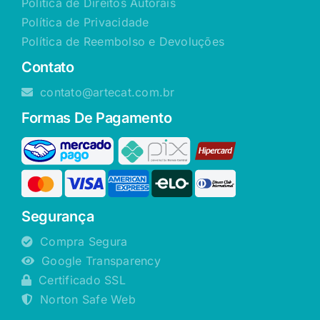
Política de Direitos Autorais
Política de Privacidade
Política de Reembolso e Devoluções
Contato
contato@artecat.com.br
Formas De Pagamento
Segurança
Compra Segura
Google Transparency
Certificado SSL
Norton Safe Web