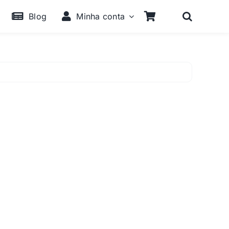
Blog
Minha conta