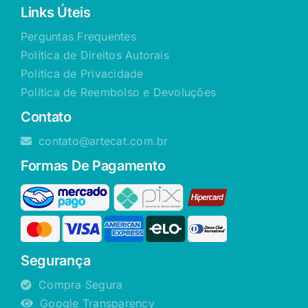
Links Úteis
Perguntas Frequentes
Política de Direitos Autorais
Política de Privacidade
Política de Reembolso e Devoluções
Contato
contato@artecat.com.br
Formas De Pagamento
Segurança
Compra Segura
Google Transparency