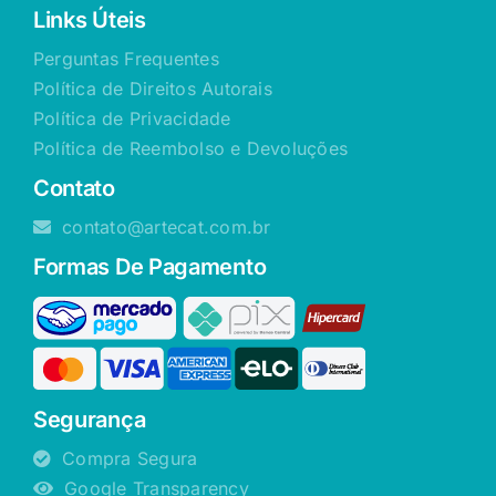
Links Úteis
Perguntas Frequentes
Política de Direitos Autorais
Política de Privacidade
Política de Reembolso e Devoluções
Contato
contato@artecat.com.br
Formas De Pagamento
Segurança
Compra Segura
Google Transparency