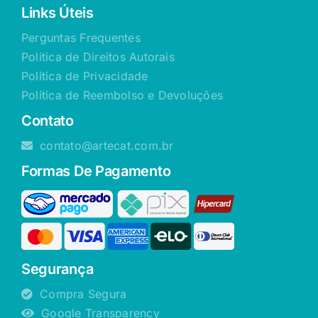
Links Úteis
Perguntas Frequentes
Política de Direitos Autorais
Política de Privacidade
Política de Reembolso e Devoluções
Contato
contato@artecat.com.br
Formas De Pagamento
Segurança
Compra Segura
Google Transparency