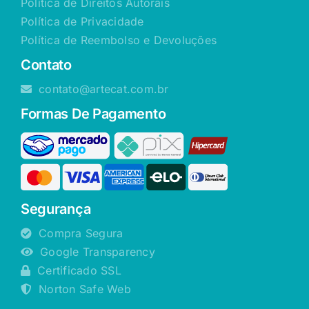
Política de Direitos Autorais
Política de Privacidade
Política de Reembolso e Devoluções
Contato
contato@artecat.com.br
Formas De Pagamento
Segurança
Compra Segura
Google Transparency
Certificado SSL
Norton Safe Web