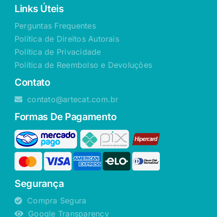
Links Úteis
Perguntas Frequentes
Política de Direitos Autorais
Política de Privacidade
Política de Reembolso e Devoluções
Contato
contato@artecat.com.br
Formas De Pagamento
Segurança
Compra Segura
Google Transparency