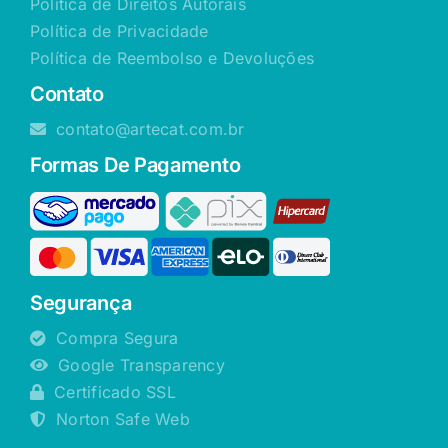
Política de Direitos Autorais
Política de Privacidade
Política de Reembolso e Devoluções
Contato
contato@artecat.com.br
Formas De Pagamento
Segurança
Compra Segura
Google Transparency
Certificado SSL
Norton Safe Web