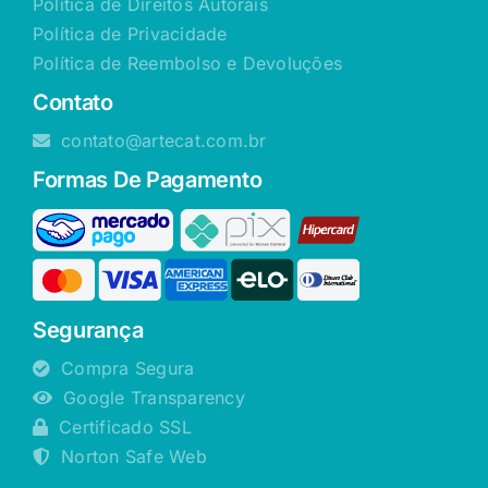
Política de Direitos Autorais
Política de Privacidade
Política de Reembolso e Devoluções
Contato
contato@artecat.com.br
Formas De Pagamento
Segurança
Compra Segura
Google Transparency
Certificado SSL
Norton Safe Web