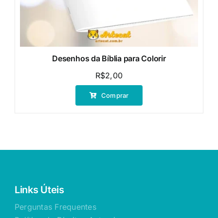
Desenhos da Bíblia para Colorir
R$
2,00
Comprar
Links Úteis
Perguntas Frequentes