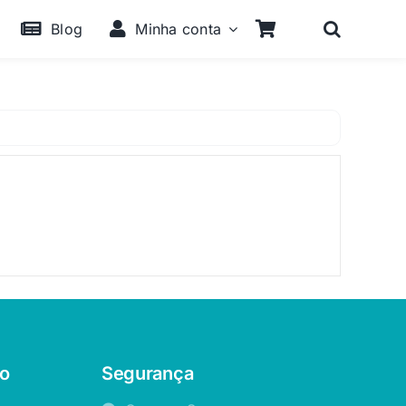
Blog
Minha conta
o
Segurança