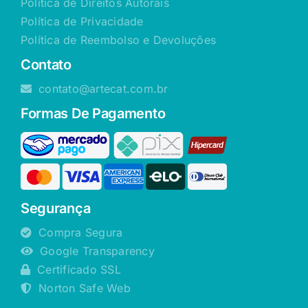
Política de Direitos Autorais
Política de Privacidade
Política de Reembolso e Devoluções
Contato
contato@artecat.com.br
Formas De Pagamento
Segurança
Compra Segura
Google Transparency
Certificado SSL
Norton Safe Web