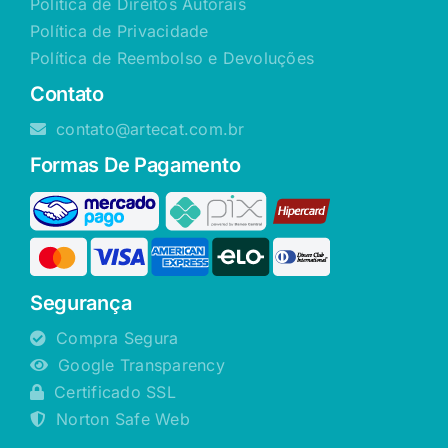
Política de Direitos Autorais
Política de Privacidade
Política de Reembolso e Devoluções
Contato
contato@artecat.com.br
Formas De Pagamento
Segurança
Compra Segura
Google Transparency
Certificado SSL
Norton Safe Web