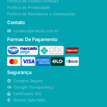
Política de Direitos Autorais
Política de Privacidade
Política de Reembolso e Devoluções
Contato
contato@artecat.com.br
Formas De Pagamento
Segurança
Compra Segura
Google Transparency
Certificado SSL
Norton Safe Web