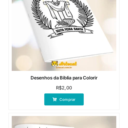
Desenhos da Bíblia para Colorir
R$
2,00
Comprar