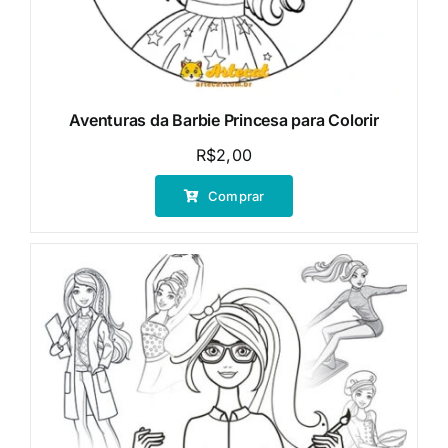
Aventuras da Barbie Princesa para Colorir
R$
2,00
Comprar