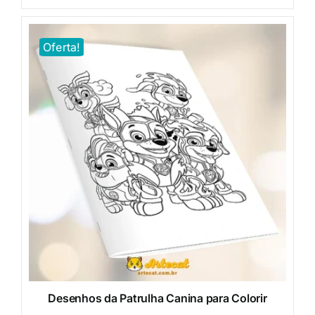
Oferta!
Desenhos da Patrulha Canina para Colorir