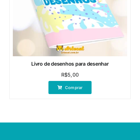
Livro de desenhos para desenhar
R$
5,00
Comprar