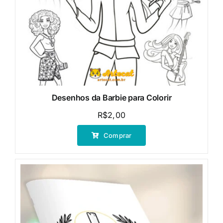
Desenhos da Barbie para Colorir
R$
2,00
Comprar