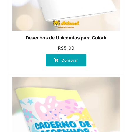
Desenhos de Unicórnios para Colorir
R$
5,00
Comprar