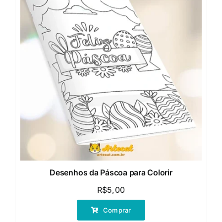
Desenhos da Páscoa para Colorir
R$
5,00
Comprar