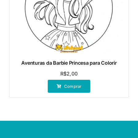
Aventuras da Barbie Princesa para Colorir
R$
2,00
Comprar