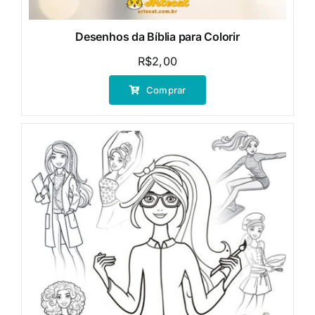
Desenhos da Bíblia para Colorir
R$
2,00
Comprar