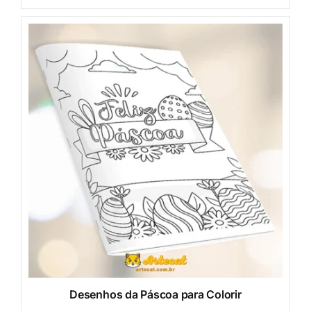
Desenhos da Páscoa para Colorir