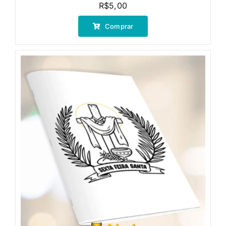
R$
5,00
Comprar