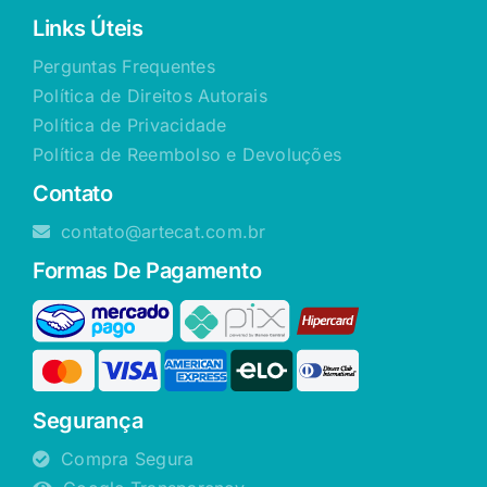
Links Úteis
Perguntas Frequentes
Política de Direitos Autorais
Política de Privacidade
Política de Reembolso e Devoluções
Contato
contato@artecat.com.br
Formas De Pagamento
Segurança
Compra Segura