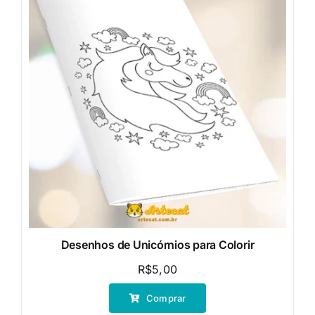
Desenhos de Unicórnios para Colorir
R$
5,00
Comprar