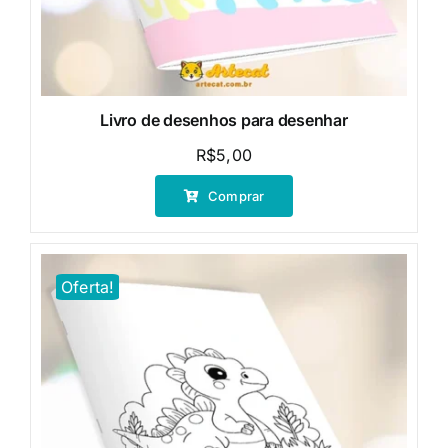
Livro de desenhos para desenhar
R$
5,00
Comprar
Oferta!