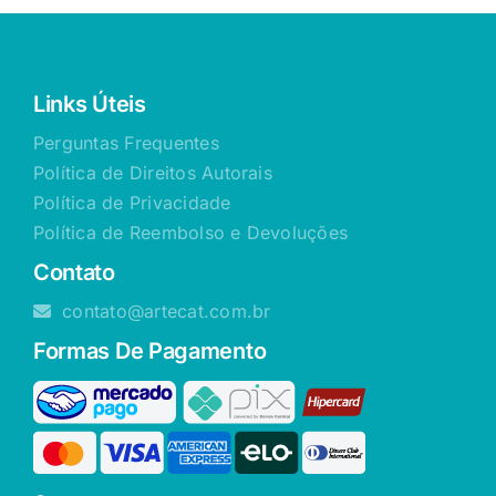
Links Úteis
Perguntas Frequentes
Política de Direitos Autorais
Política de Privacidade
Política de Reembolso e Devoluções
Contato
contato@artecat.com.br
Formas De Pagamento