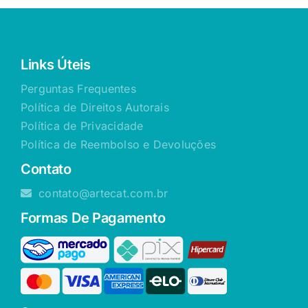
Links Úteis
Perguntas Frequentes
Política de Direitos Autorais
Política de Privacidade
Política de Reembolso e Devoluções
Contato
contato@artecat.com.br
Formas De Pagamento