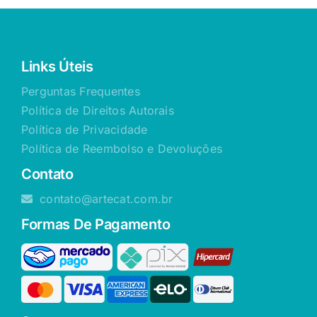
Links Úteis
Perguntas Frequentes
Política de Direitos Autorais
Política de Privacidade
Política de Reembolso e Devoluções
Contato
contato@artecat.com.br
Formas De Pagamento