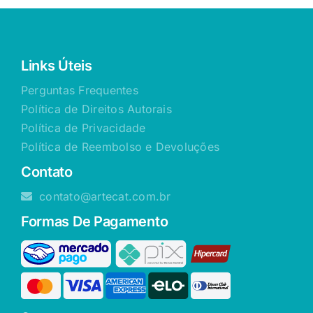
Links Úteis
Perguntas Frequentes
Política de Direitos Autorais
Política de Privacidade
Política de Reembolso e Devoluções
Contato
contato@artecat.com.br
Formas De Pagamento