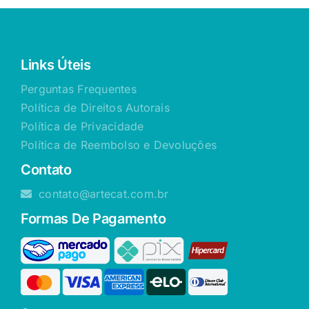
Links Úteis
Perguntas Frequentes
Política de Direitos Autorais
Política de Privacidade
Política de Reembolso e Devoluções
Contato
contato@artecat.com.br
Formas De Pagamento