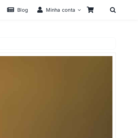
Blog
Minha conta