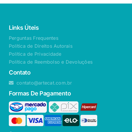
Links Úteis
Perguntas Frequentes
Política de Direitos Autorais
Política de Privacidade
Política de Reembolso e Devoluções
Contato
contato@artecat.com.br
Formas De Pagamento