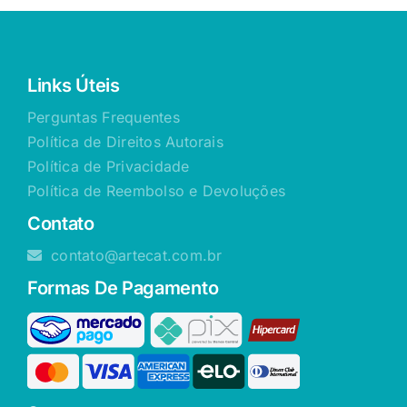
Links Úteis
Perguntas Frequentes
Política de Direitos Autorais
Política de Privacidade
Política de Reembolso e Devoluções
Contato
contato@artecat.com.br
Formas De Pagamento