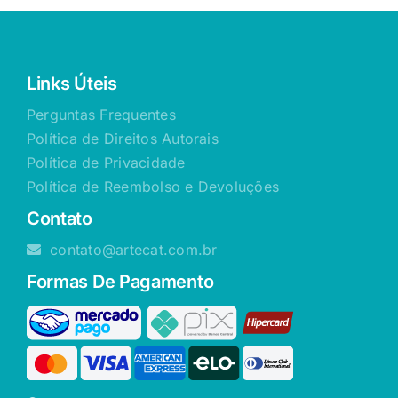
Links Úteis
Perguntas Frequentes
Política de Direitos Autorais
Política de Privacidade
Política de Reembolso e Devoluções
Contato
contato@artecat.com.br
Formas De Pagamento