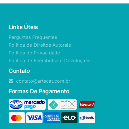
Links Úteis
Perguntas Frequentes
Política de Direitos Autorais
Política de Privacidade
Política de Reembolso e Devoluções
Contato
contato@artecat.com.br
Formas De Pagamento