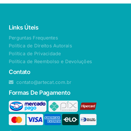
Links Úteis
Perguntas Frequentes
Política de Direitos Autorais
Política de Privacidade
Política de Reembolso e Devoluções
Contato
contato@artecat.com.br
Formas De Pagamento