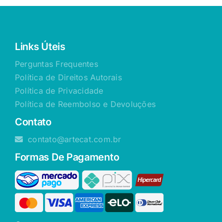
Links Úteis
Perguntas Frequentes
Política de Direitos Autorais
Política de Privacidade
Política de Reembolso e Devoluções
Contato
contato@artecat.com.br
Formas De Pagamento