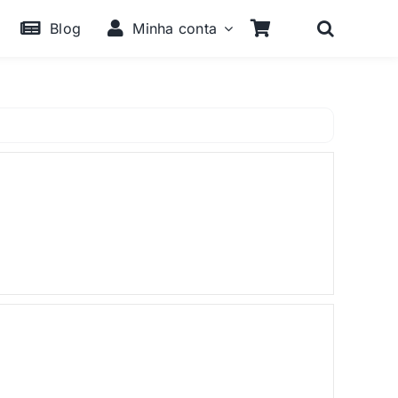
Blog
Minha conta